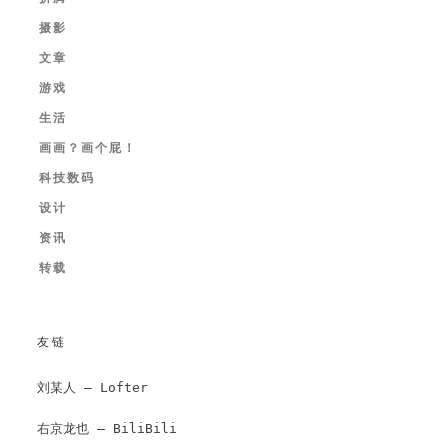
摄影
文章
游戏
生活
画画？画个屁！
科技数码
设计
资讯
转载
友链
刘某人 – Lofter
右京龙也 – BiliBili