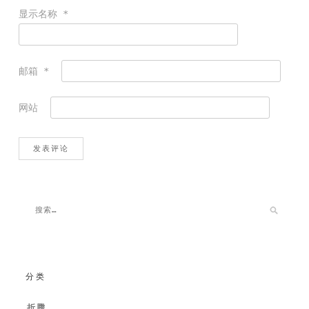
显示名称
*
邮箱
*
网站
分类
折腾