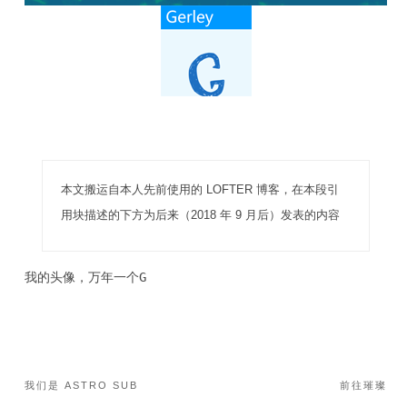
本文搬运自本人先前使用的 LOFTER 博客，在本段引
用块描述的下方为后来（2018 年 9 月后）发表的内容
我的头像，万年一个G
我们是 ASTRO SUB
前往璀璨
文