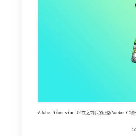
Adobe Dimension CC在之前我的正版Adobe
C