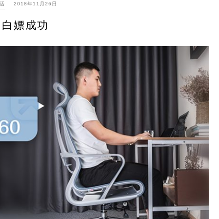
活
2018年11月26日
白嫖成功