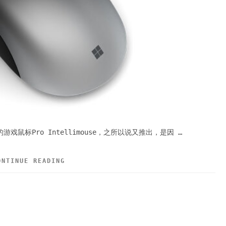
鼠标Pro Intellimouse，之所以说又推出，是因 …
ONTINUE READING