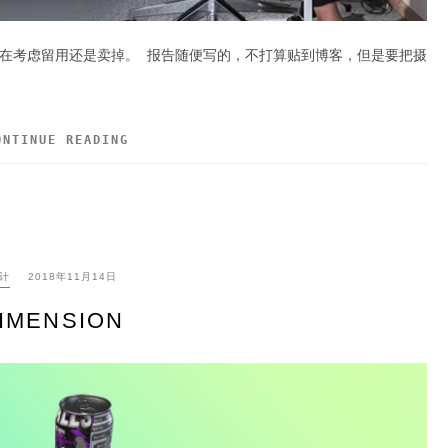
在考虑留用还是卖掉。 报告随便写的，不打算贴到博客，但是要把摄
ONTINUE READING
计
2018年11月14日
IMENSION