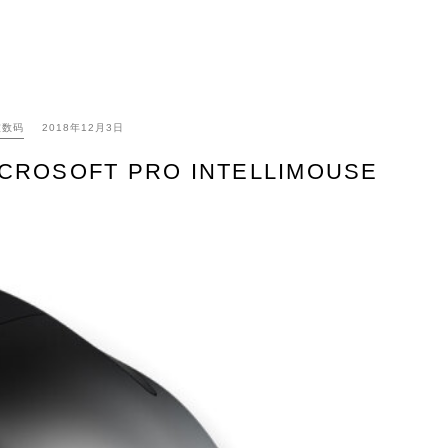
技数码
2018年12月3日
SOFT PRO INTELLIMOUSE