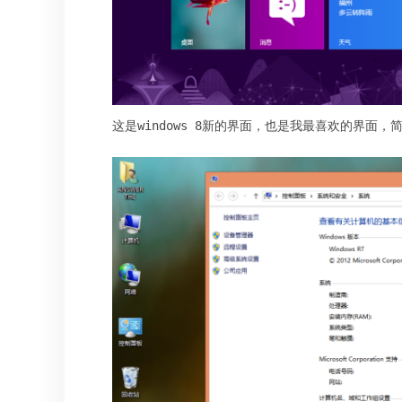
这是windows 8新的界面，也是我最喜欢的界面，简