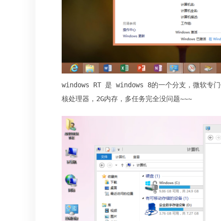
windows RT 是 windows 8的一个分支，微软
核处理器，2G内存，多任务完全没问题~~~