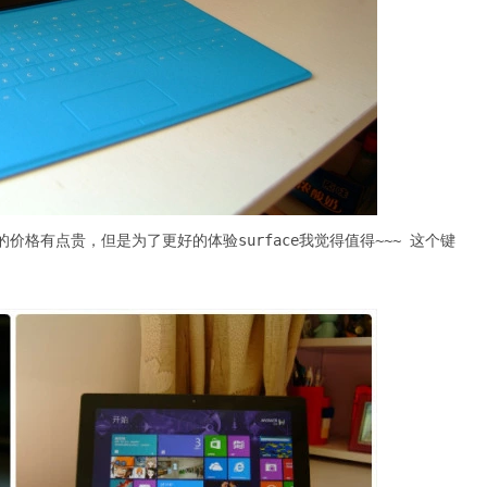
价格有点贵，但是为了更好的体验surface我觉得值得~~~ 这个键