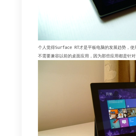
个人觉得Surface RT才是平板电脑的发展趋势
不需要兼容以前的桌面应用，因为那些应用都是针对鼠标