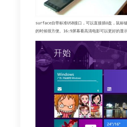
surface自带标准USB接口，可以直接插U盘，
的时候很方便。16:9屏幕看高清电影可以更好的显示