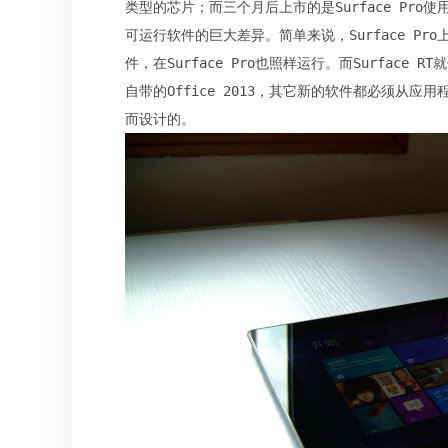
类型的芯片；而三个月后上市的是Surface Pro使
可运行软件的巨大差异。简单来说，Surface Pro上
件，在Surface Pro也照样运行。而Surface
自带的Office 2013，其它新的软件都必须从应用程
而设计的。